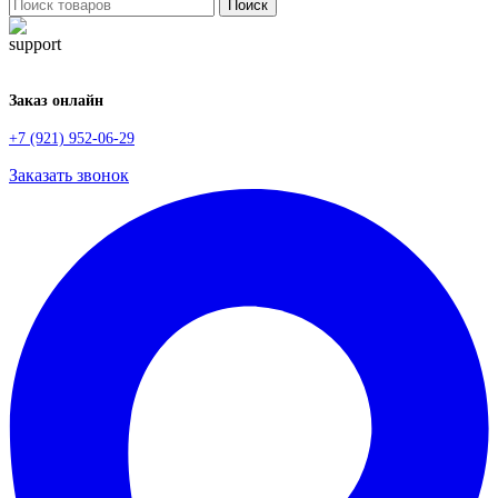
Поиск
Заказ онлайн
+7 (921) 952-06-29
Заказать звонок