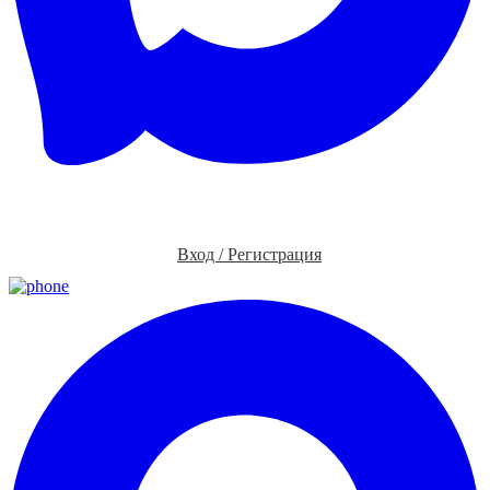
Вход / Регистрация