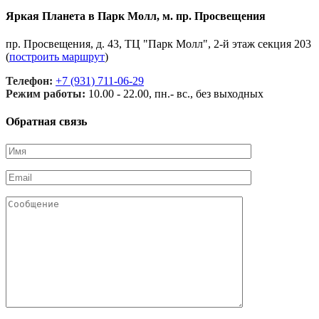
Яркая Планета в Парк Молл, м. пр. Просвещения
пр. Просвещения, д. 43, ТЦ "Парк Молл", 2-й этаж секция 203
(
построить маршрут
)
Телефон:
+7 (931) 711-06-29
Режим работы:
10.00 - 22.00, пн.- вс., без выходных
Обратная связь