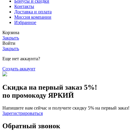
Бонусы и скидки
Контакты
Доставка и оплата
Миссия компании
Избранное
Корзина
Закрыть
Войти
Закрыть
Еще нет аккаунта?
Создать аккаунт
Скидка на первый заказ 5%!
по промокоду ЯРКИЙ
Напишите нам сейчас и получите скидку 5% на первый заказ!
Зарегистрироваться
Обратный звонок