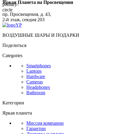
Яркая Планета на Просвещения
пр. Просвещения, д. 43,
2-й этаж, секция 203
ВОЗДУШНЫЕ ШАРЫ И ПОДАРКИ
Поделиться
Categories
Smartphones
Laptops
Hardware
Cameras
Headphones
Bathroom
Категории
Яркая планета
Миссия компании
Гарантии
Доставка и оплата