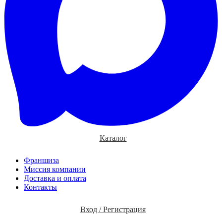
Каталог
Франшиза
Миссия компании
Доставка и оплата
Контакты
Вход / Регистрация