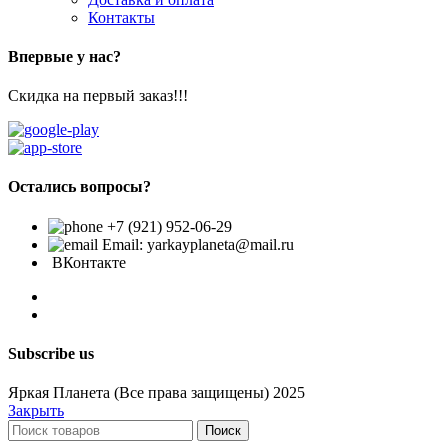
Контакты
Впервые у нас?
Скидка на первый заказ!!!
Остались вопросы?
+7 (921) 952-06-29
Email: yarkayplaneta@mail.ru
ВКонтакте
Subscribe us
Яркая Планета (Все права защищены) 2025
Закрыть
Поиск