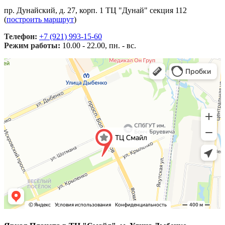
пр. Дунайский, д. 27, корп. 1 ТЦ "Дунай" секция 112
(
построить маршрут
)
Телефон:
+7 (921) 993-15-60
Режим работы:
10.00 - 22.00, пн. - вс.